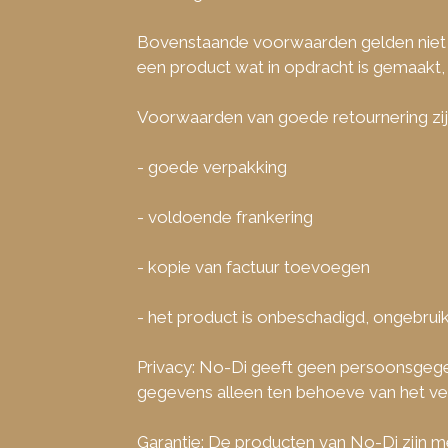
Bovenstaande voorwaarden gelden niet vo
een product wat in opdracht is gemaakt
Voorwaarden van goede retournering zij
- goede verpakking
- voldoende frankering
- kopie van factuur toevoegen
- het product is onbeschadigd, ongebru
Privacy: No-Di geeft geen persoonsgege
gegevens alleen ten behoeve van het ve
Garantie: De producten van No-Di zijn m