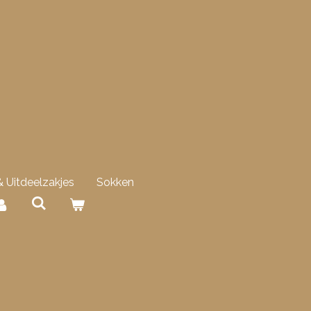
 Uitdeelzakjes
Sokken