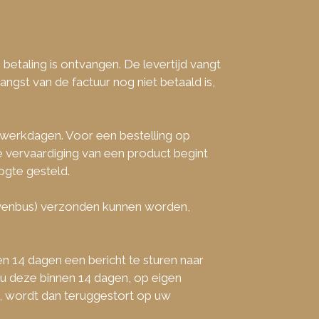
betaling is ontvangen. De levertijd vangt
gst van de factuur nog niet betaald is,
-7 werkdagen. Voor een bestelling op
 vervaardiging van een product begint
ogte gesteld.
ievenbus) verzonden kunnen worden,
n 14 dagen een bericht te sturen naar
t u deze binnen 14 dagen, op eigen
, wordt dan teruggestort op uw