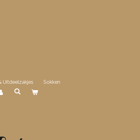
 Uitdeelzakjes
Sokken