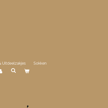
 Uitdeelzakjes
Sokken