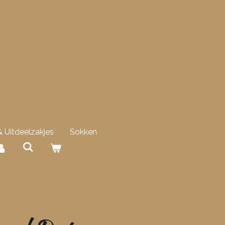
 Uitdeelzakjes
Sokken