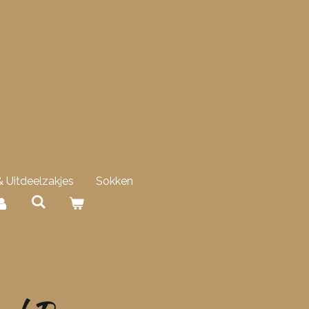
 Uitdeelzakjes
Sokken